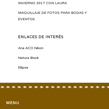
INVIERNO 2017 CON LAURA
MAQUILLAJE DE FOTOS PARA BODAS Y
EVENTOS.
ENLACES DE INTERÉS
Ana ACO Nikon
Natura Bissé
Ellipse
MENU