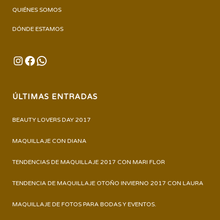
QUIÉNES SOMOS
DÓNDE ESTAMOS
INSTAGRAM
FACEBOOK
WHATSAPP
ÚLTIMAS ENTRADAS
BEAUTY LOVERS DAY 2017
MAQUILLAJE CON DIANA
TENDENCIAS DE MAQUILLAJE 2017 CON MARI FLOR
TENDENCIA DE MAQUILLAJE OTOÑO INVIERNO 2017 CON LAURA
MAQUILLAJE DE FOTOS PARA BODAS Y EVENTOS.