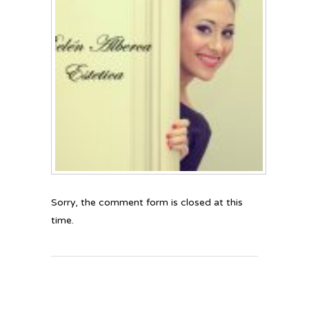
Sorry, the comment form is closed at this
time.