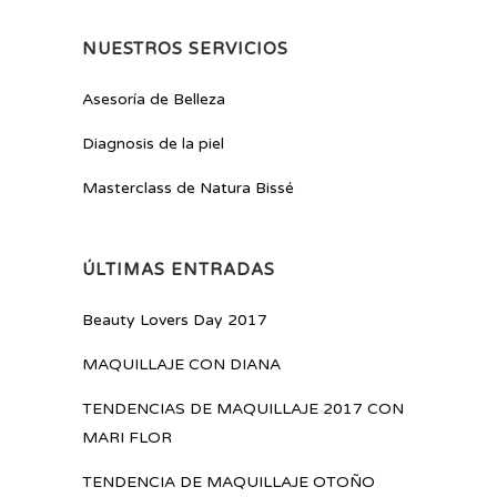
NUESTROS SERVICIOS
Asesoría de Belleza
Diagnosis de la piel
Masterclass de Natura Bissé
ÚLTIMAS ENTRADAS
Beauty Lovers Day 2017
MAQUILLAJE CON DIANA
TENDENCIAS DE MAQUILLAJE 2017 CON
MARI FLOR
TENDENCIA DE MAQUILLAJE OTOÑO