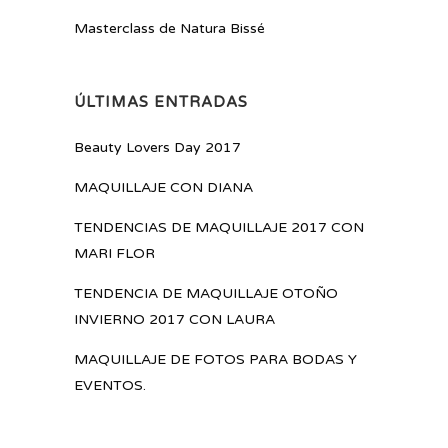
Masterclass de Natura Bissé
ÚLTIMAS ENTRADAS
Beauty Lovers Day 2017
MAQUILLAJE CON DIANA
TENDENCIAS DE MAQUILLAJE 2017 CON
MARI FLOR
TENDENCIA DE MAQUILLAJE OTOÑO
INVIERNO 2017 CON LAURA
MAQUILLAJE DE FOTOS PARA BODAS Y
EVENTOS.