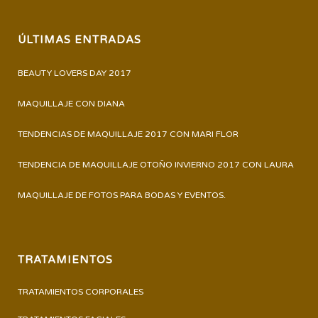
ÚLTIMAS ENTRADAS
BEAUTY LOVERS DAY 2017
MAQUILLAJE CON DIANA
TENDENCIAS DE MAQUILLAJE 2017 CON MARI FLOR
TENDENCIA DE MAQUILLAJE OTOÑO INVIERNO 2017 CON LAURA
MAQUILLAJE DE FOTOS PARA BODAS Y EVENTOS.
TRATAMIENTOS
TRATAMIENTOS CORPORALES