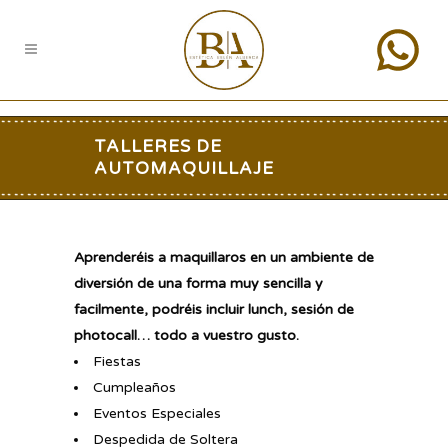
TALLERES DE
AUTOMAQUILLAJE
Aprenderéis a maquillaros en un ambiente de
diversión de una forma muy sencilla y
facilmente, podréis incluir lunch, sesión de
photocall… todo a vuestro gusto.
Fiestas
Cumpleaños
Eventos Especiales
Despedida de Soltera