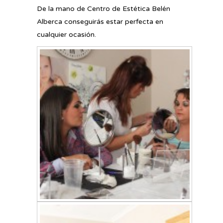
De la mano de Centro de Estética Belén
Alberca conseguirás estar perfecta en
cualquier ocasión.