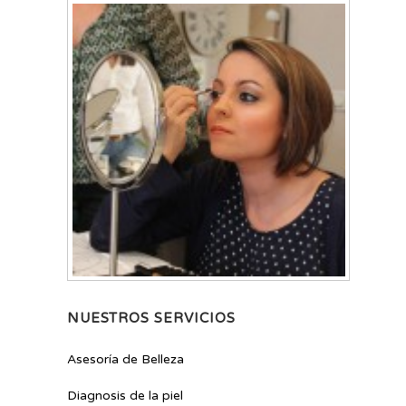
NUESTROS SERVICIOS
Asesoría de Belleza
Diagnosis de la piel