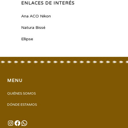
ENLACES DE INTERÉS
Ana ACO Nikon
Natura Bissé
Ellipse
MENU
QUIÉNES SOMOS
DÓNDE ESTAMOS
INSTAGRAM
FACEBOOK
WHATSAPP