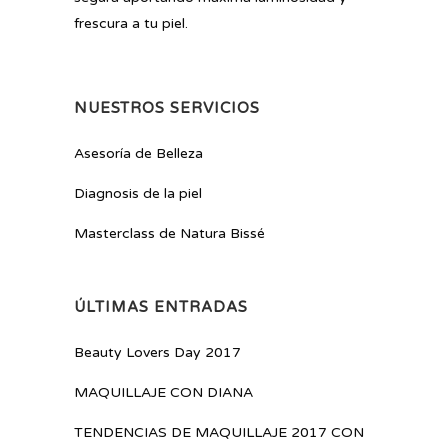
frescura a tu piel.
NUESTROS SERVICIOS
Asesoría de Belleza
Diagnosis de la piel
Masterclass de Natura Bissé
ÚLTIMAS ENTRADAS
Beauty Lovers Day 2017
MAQUILLAJE CON DIANA
TENDENCIAS DE MAQUILLAJE 2017 CON