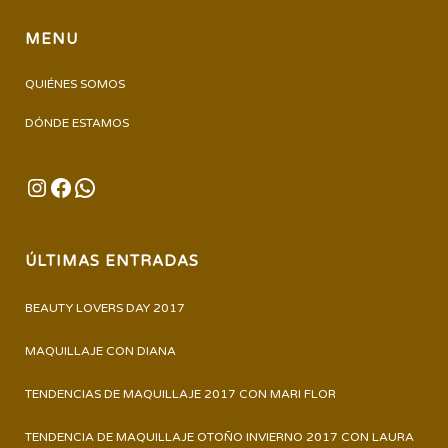
MENU
QUIÉNES SOMOS
DÓNDE ESTAMOS
INSTAGRAM
FACEBOOK
WHATSAPP
ÚLTIMAS ENTRADAS
BEAUTY LOVERS DAY 2017
MAQUILLAJE CON DIANA
TENDENCIAS DE MAQUILLAJE 2017 CON MARI FLOR
TENDENCIA DE MAQUILLAJE OTOÑO INVIERNO 2017 CON LAURA