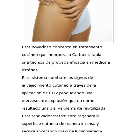
Este novedoso concepto en tratamiento
cutáneo que incorpora la Carboxiterapia,
una técnica de probada eficacia en medicina
estética.
Este sistema combate los signos de
envejecimiento cutáneo a través de la
aplicación de CO2 produciendo una
efervescente explosión que da como
resultado una piel visiblemente revitalizada.
Este renovador tratamiento regenera la
superficie cutánea de manera intensa y
segura aportando máxima luminosidad y