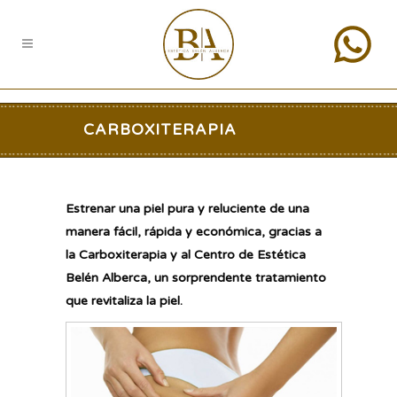
CARBOXITERAPIA
Estrenar una piel pura y reluciente de una
manera fácil, rápida y económica, gracias a
la Carboxiterapia y al Centro de Estética
Belén Alberca, un sorprendente tratamiento
que revitaliza la piel.