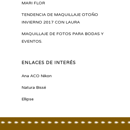
MARI FLOR
TENDENCIA DE MAQUILLAJE OTOÑO
INVIERNO 2017 CON LAURA
MAQUILLAJE DE FOTOS PARA BODAS Y
EVENTOS.
ENLACES DE INTERÉS
Ana ACO Nikon
Natura Bissé
Ellipse