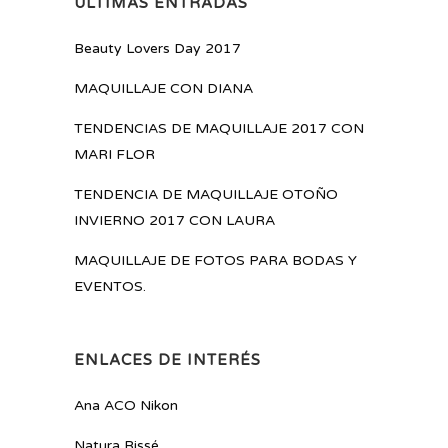
ÚLTIMAS ENTRADAS
Beauty Lovers Day 2017
MAQUILLAJE CON DIANA
TENDENCIAS DE MAQUILLAJE 2017 CON
MARI FLOR
TENDENCIA DE MAQUILLAJE OTOÑO
INVIERNO 2017 CON LAURA
MAQUILLAJE DE FOTOS PARA BODAS Y
EVENTOS.
ENLACES DE INTERÉS
Ana ACO Nikon
Natura Bissé