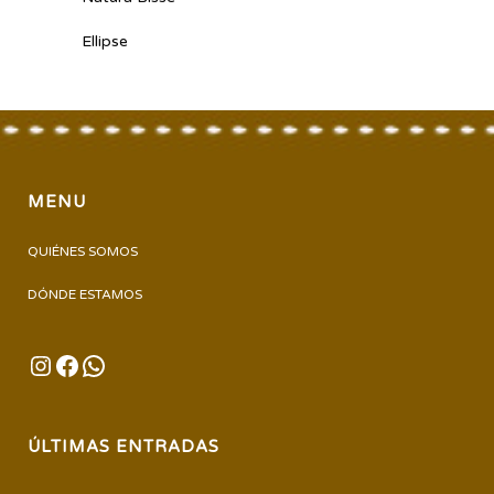
Ellipse
MENU
QUIÉNES SOMOS
DÓNDE ESTAMOS
INSTAGRAM
FACEBOOK
WHATSAPP
ÚLTIMAS ENTRADAS