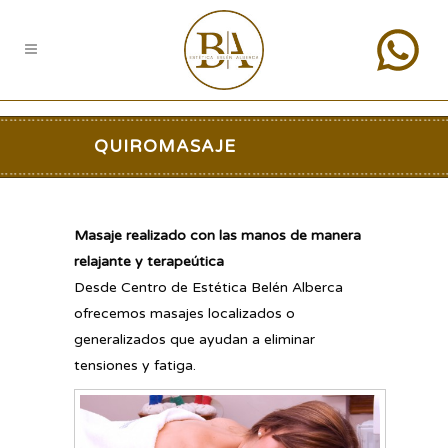
QUIROMASAJE
Masaje realizado con las manos de manera
relajante y terapeútica
Desde Centro de Estética Belén Alberca
ofrecemos masajes localizados o
generalizados que ayudan a eliminar
tensiones y fatiga.