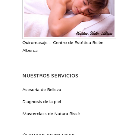
Quiromasaje – Centro de Estética Belén
Alberca
NUESTROS SERVICIOS
Asesoría de Belleza
Diagnosis de la piel
Masterclass de Natura Bissé