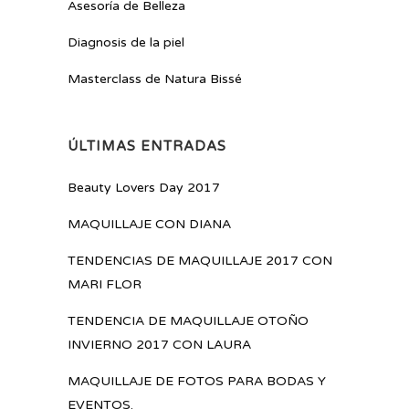
Asesoría de Belleza
Diagnosis de la piel
Masterclass de Natura Bissé
ÚLTIMAS ENTRADAS
Beauty Lovers Day 2017
MAQUILLAJE CON DIANA
TENDENCIAS DE MAQUILLAJE 2017 CON
MARI FLOR
TENDENCIA DE MAQUILLAJE OTOÑO
INVIERNO 2017 CON LAURA
MAQUILLAJE DE FOTOS PARA BODAS Y
EVENTOS.