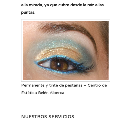
a la mirada, ya que cubre desde la raíz a las
puntas.
Permanente y tinte de pestañas – Centro de
Estética Belén Alberca
NUESTROS SERVICIOS