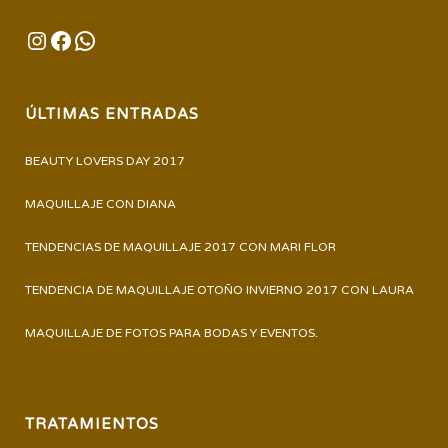
INSTAGRAM
FACEBOOK
WHATSAPP
ÚLTIMAS ENTRADAS
BEAUTY LOVERS DAY 2017
MAQUILLAJE CON DIANA
TENDENCIAS DE MAQUILLAJE 2017 CON MARI FLOR
TENDENCIA DE MAQUILLAJE OTOÑO INVIERNO 2017 CON LAURA
MAQUILLAJE DE FOTOS PARA BODAS Y EVENTOS.
TRATAMIENTOS