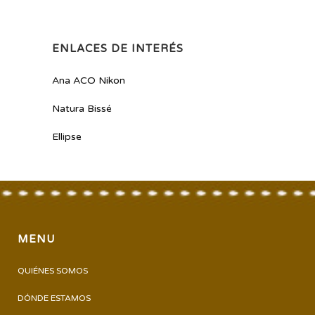
ENLACES DE INTERÉS
Ana ACO Nikon
Natura Bissé
Ellipse
MENU
QUIÉNES SOMOS
DÓNDE ESTAMOS