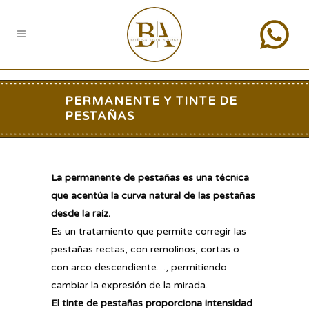
PERMANENTE Y TINTE DE
PESTAÑAS
La permanente de pestañas es una técnica
que acentúa la curva natural de las pestañas
desde la raíz.
Es un tratamiento que permite corregir las
pestañas rectas, con remolinos, cortas o
con arco descendiente…, permitiendo
cambiar la expresión de la mirada.
El tinte de pestañas proporciona intensidad