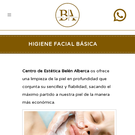
HIGIENE FACIAL BÁSICA
Centro de Estética Belén Alberca
os ofrece
una limpieza de la piel en profundidad que
conjunta su sencillez y fiabilidad, sacando el
máximo partido a nuestra piel de la manera
más económica.