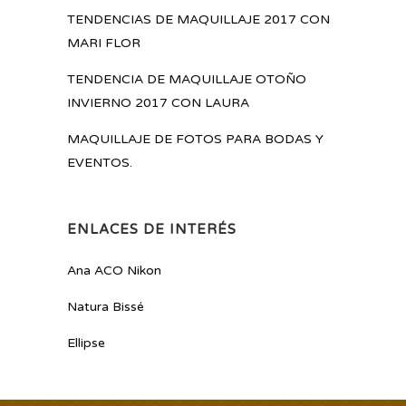
TENDENCIAS DE MAQUILLAJE 2017 CON
MARI FLOR
TENDENCIA DE MAQUILLAJE OTOÑO
INVIERNO 2017 CON LAURA
MAQUILLAJE DE FOTOS PARA BODAS Y
EVENTOS.
ENLACES DE INTERÉS
Ana ACO Nikon
Natura Bissé
Ellipse