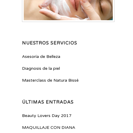
NUESTROS SERVICIOS
Asesoría de Belleza
Diagnosis de la piel
Masterclass de Natura Bissé
ÚLTIMAS ENTRADAS
Beauty Lovers Day 2017
MAQUILLAJE CON DIANA