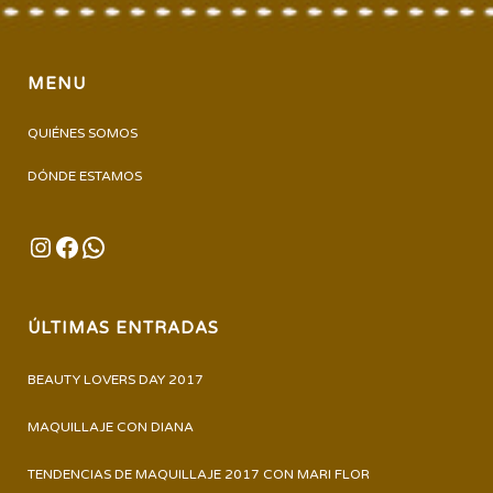
MENU
QUIÉNES SOMOS
DÓNDE ESTAMOS
INSTAGRAM
FACEBOOK
WHATSAPP
ÚLTIMAS ENTRADAS
BEAUTY LOVERS DAY 2017
MAQUILLAJE CON DIANA
TENDENCIAS DE MAQUILLAJE 2017 CON MARI FLOR