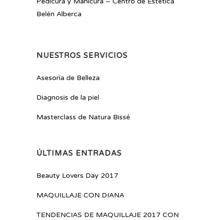
Pedicura y Manicura – Centro de Estética
Belén Alberca
NUESTROS SERVICIOS
Asesoría de Belleza
Diagnosis de la piel
Masterclass de Natura Bissé
ÚLTIMAS ENTRADAS
Beauty Lovers Day 2017
MAQUILLAJE CON DIANA
TENDENCIAS DE MAQUILLAJE 2017 CON