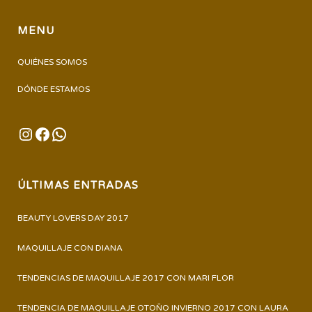
MENU
QUIÉNES SOMOS
DÓNDE ESTAMOS
INSTAGRAM
FACEBOOK
WHATSAPP
ÚLTIMAS ENTRADAS
BEAUTY LOVERS DAY 2017
MAQUILLAJE CON DIANA
TENDENCIAS DE MAQUILLAJE 2017 CON MARI FLOR
TENDENCIA DE MAQUILLAJE OTOÑO INVIERNO 2017 CON LAURA