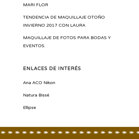
MARI FLOR
TENDENCIA DE MAQUILLAJE OTOÑO
INVIERNO 2017 CON LAURA
MAQUILLAJE DE FOTOS PARA BODAS Y
EVENTOS.
ENLACES DE INTERÉS
Ana ACO Nikon
Natura Bissé
Ellipse