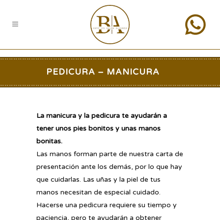
PEDICURA – MANICURA
La manicura y la pedicura te ayudarán a
tener unos pies bonitos y unas manos
bonitas.
Las manos forman parte de nuestra carta de
presentación ante los demás, por lo que hay
que cuidarlas. Las uñas y la piel de tus
manos necesitan de especial cuidado.
Hacerse una pedicura requiere su tiempo y
paciencia, pero te ayudarán a obtener