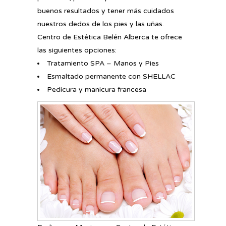
buenos resultados y tener más cuidados
nuestros dedos de los pies y las uñas.
Centro de Estética Belén Alberca te ofrece
las siguientes opciones:
Tratamiento SPA – Manos y Pies
Esmaltado permanente con SHELLAC
Pedicura y manicura francesa