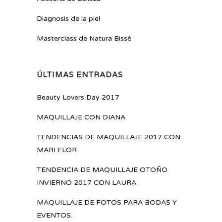
Diagnosis de la piel
Masterclass de Natura Bissé
ÚLTIMAS ENTRADAS
Beauty Lovers Day 2017
MAQUILLAJE CON DIANA
TENDENCIAS DE MAQUILLAJE 2017 CON
MARI FLOR
TENDENCIA DE MAQUILLAJE OTOÑO
INVIERNO 2017 CON LAURA
MAQUILLAJE DE FOTOS PARA BODAS Y
EVENTOS.