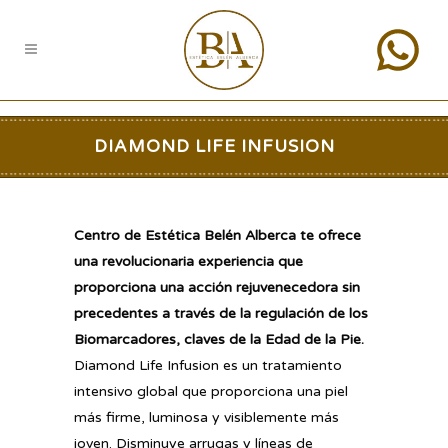
DIAMOND LIFE INFUSION
Centro de Estética Belén Alberca te ofrece
una revolucionaria experiencia que
proporciona una acción rejuvenecedora sin
precedentes a través de la regulación de los
Biomarcadores, claves de la Edad de la Pie.
Diamond Life Infusion es un tratamiento
intensivo global que proporciona una piel
más firme, luminosa y visiblemente más
joven. Disminuye arrugas y líneas de