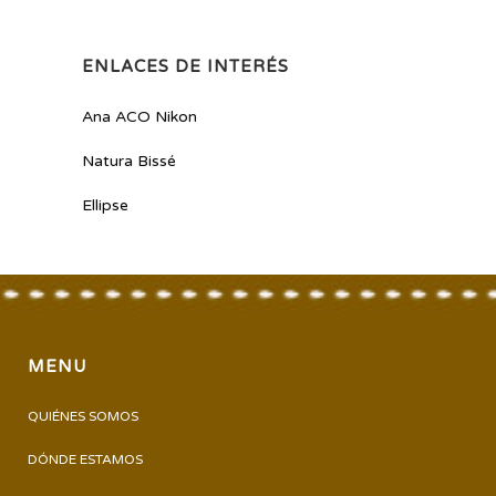
ENLACES DE INTERÉS
Ana ACO Nikon
Natura Bissé
Ellipse
MENU
QUIÉNES SOMOS
DÓNDE ESTAMOS