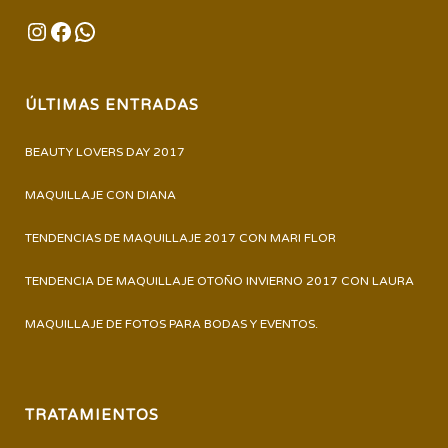
INSTAGRAM
FACEBOOK
WHATSAPP
ÚLTIMAS ENTRADAS
BEAUTY LOVERS DAY 2017
MAQUILLAJE CON DIANA
TENDENCIAS DE MAQUILLAJE 2017 CON MARI FLOR
TENDENCIA DE MAQUILLAJE OTOÑO INVIERNO 2017 CON LAURA
MAQUILLAJE DE FOTOS PARA BODAS Y EVENTOS.
TRATAMIENTOS