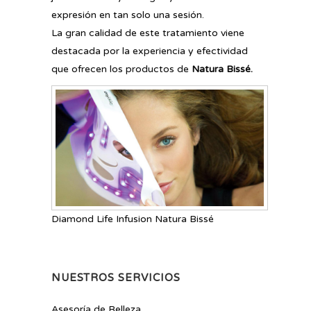
expresión en tan solo una sesión.
La gran calidad de este tratamiento viene
destacada por la experiencia y efectividad
que ofrecen los productos de
Natura Bissé.
Diamond Life Infusion Natura Bissé
NUESTROS SERVICIOS
Asesoría de Belleza