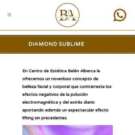
DIAMOND SUBLIME
En Centro de Estética Belén Alberca le
ofrecemos un novedoso concepto de
belleza facial y corporal que contrarresta los
efectos negativos de la polución
electromagnética y del estrés diario
aportando además un espectacular efecto
lifting sin precedentes.