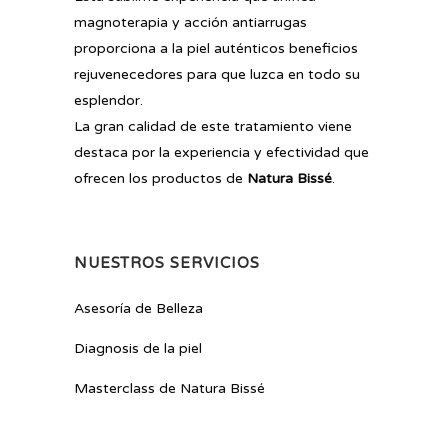
magnoterapia y acción antiarrugas
proporciona a la piel auténticos beneficios
rejuvenecedores para que luzca en todo su
esplendor.
La gran calidad de este tratamiento viene
destaca por la experiencia y efectividad que
ofrecen los productos de
Natura Bissé
.
NUESTROS SERVICIOS
Asesoría de Belleza
Diagnosis de la piel
Masterclass de Natura Bissé