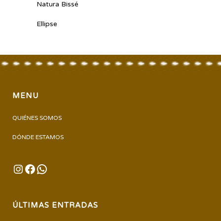
Natura Bissé
Ellipse
MENU
QUIÉNES SOMOS
DÓNDE ESTAMOS
INSTAGRAM
FACEBOOK
WHATSAPP
ÚLTIMAS ENTRADAS