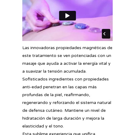
Las innovadoras propiedades magnéticas de
este tratamiento se ven potenciadas con un
masaje que ayuda a activar la energía vital y
a suavizar la tensión acumulada.
Sofisticados ingredientes con propiedades
anti-edad penetran en las capas más
profundas de la piel, reafirmando,
regenerando y reforzando el sistema natural
de defensa cutáneo. Mantiene un nivel de
hidratación de larga duración y mejora la
elasticidad y el tono.
Esta sublime experiencia que unifica