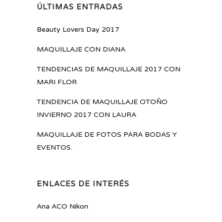
ÚLTIMAS ENTRADAS
Beauty Lovers Day 2017
MAQUILLAJE CON DIANA
TENDENCIAS DE MAQUILLAJE 2017 CON
MARI FLOR
TENDENCIA DE MAQUILLAJE OTOÑO
INVIERNO 2017 CON LAURA
MAQUILLAJE DE FOTOS PARA BODAS Y
EVENTOS.
ENLACES DE INTERÉS
Ana ACO Nikon