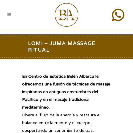
LOMI – JUMA MASSAGE
RITUAL
En Centro de Estética Belén Alberca le
ofrecemos una fusión de técnicas de masaje
inspiradas en antiguas costumbres del
Pacífico y en el masaje tradicional
mediterráneo.
Libera el flujo de la energía y restaura el
balance entre la mente y el cuerpo,
despertando un sentimiento de paz,