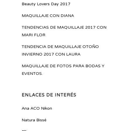
Beauty Lovers Day 2017
MAQUILLAJE CON DIANA
TENDENCIAS DE MAQUILLAJE 2017 CON
MARI FLOR
TENDENCIA DE MAQUILLAJE OTOÑO
INVIERNO 2017 CON LAURA
MAQUILLAJE DE FOTOS PARA BODAS Y
EVENTOS.
ENLACES DE INTERÉS
Ana ACO Nikon
Natura Bissé