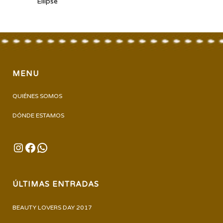
Ellipse
MENU
QUIÉNES SOMOS
DÓNDE ESTAMOS
INSTAGRAM
FACEBOOK
WHATSAPP
ÚLTIMAS ENTRADAS
BEAUTY LOVERS DAY 2017