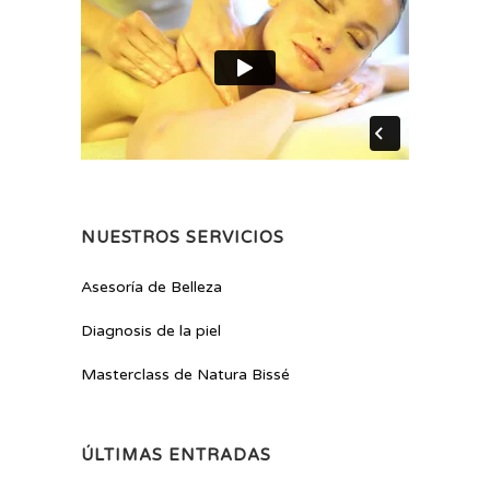
NUESTROS SERVICIOS
Asesoría de Belleza
Diagnosis de la piel
Masterclass de Natura Bissé
ÚLTIMAS ENTRADAS