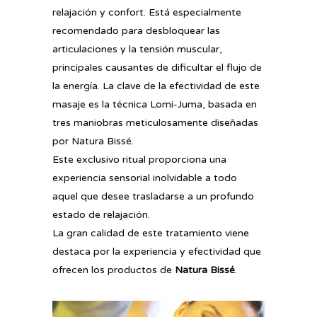
relajación y confort. Está especialmente
recomendado para desbloquear las
articulaciones y la tensión muscular,
principales causantes de dificultar el flujo de
la energía. La clave de la efectividad de este
masaje es la técnica Lomi-Juma, basada en
tres maniobras meticulosamente diseñadas
por Natura Bissé.
Este exclusivo ritual proporciona una
experiencia sensorial inolvidable a todo
aquel que desee trasladarse a un profundo
estado de relajación.
La gran calidad de este tratamiento viene
destaca por la experiencia y efectividad que
ofrecen los productos de
Natura Bissé
.