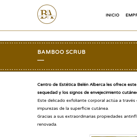
INICIO
EMP
BAMBOO SCRUB
Centro de Estética Belén Alberca les ofrece este
sequedad y los signos de envejecimiento cutáne
Este delicado exfoliante corporal actúa a través
impurezas de la superficie cutánea.
Gracias a sus extraordinarias propiedades antinfl
renovada.